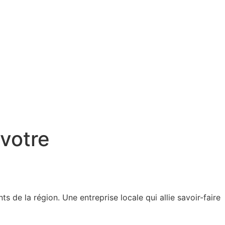
 votre
 de la région. Une entreprise locale qui allie savoir-faire