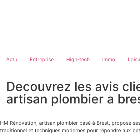
Actu
Entreprise
High-tech
Immo
Loisi
Decouvrez les avis cli
artisan plombier a bre
HM Rénovation, artisan plombier basé à Brest, propose ses s
traditionnel et techniques modernes pour répondre aux bes