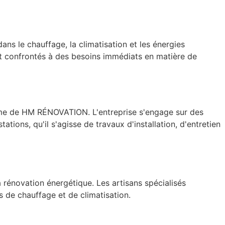
ans le chauffage, la climatisation et les énergies
est confrontés à des besoins immédiats en matière de
lisme de HM RÉNOVATION. L'entreprise s'engage sur des
ations, qu'il s'agisse de travaux d'installation, d'entretien
rénovation énergétique. Les artisans spécialisés
es de chauffage et de climatisation.