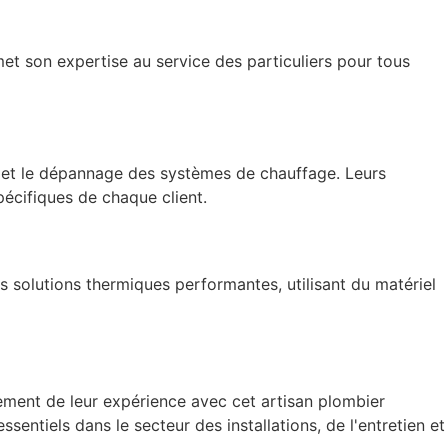
met son expertise au service des particuliers pour tous
ien et le dépannage des systèmes de chauffage. Leurs
pécifiques de chaque client.
 solutions thermiques performantes, utilisant du matériel
ment de leur expérience avec cet artisan plombier
ssentiels dans le secteur des installations, de l'entretien et