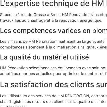
L'expertise technique de HM
Située au 1 rue de Grasse à Brest, HM Rénovation s'inscrit 
travaux liés au chauffage et à la rénovation énergétique.
Les compétences variées en plom
Les artisans de HM Rénovation maîtrisent un large éventail d
compétences s'étendent à la climatisation ainsi qu'aux éne
La qualité du matériel utilisé
HM Rénovation sélectionne ses équipements avec soin pour g
adapté aux normes actuelles pour optimiser le confort et l'
La satisfaction des clients sur
Les utilisateurs des services de HM RÉNOVATION, entrepris
chauffagiste. Les retours des clients sur la qualité des inte