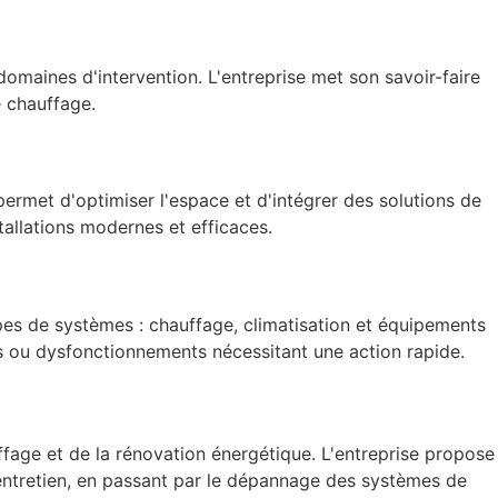
omaines d'intervention. L'entreprise met son savoir-faire
e chauffage.
ermet d'optimiser l'espace et d'intégrer des solutions de
tallations modernes et efficaces.
ypes de systèmes : chauffage, climatisation et équipements
es ou dysfonctionnements nécessitant une action rapide.
fage et de la rénovation énergétique. L'entreprise propose
'entretien, en passant par le dépannage des systèmes de