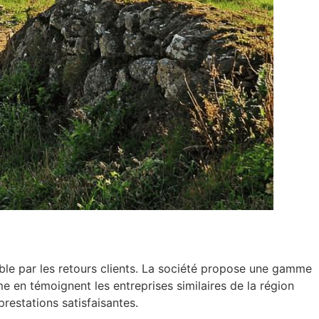
ble par les retours clients. La société propose une gamme
e en témoignent les entreprises similaires de la région
restations satisfaisantes.