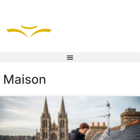
Maison