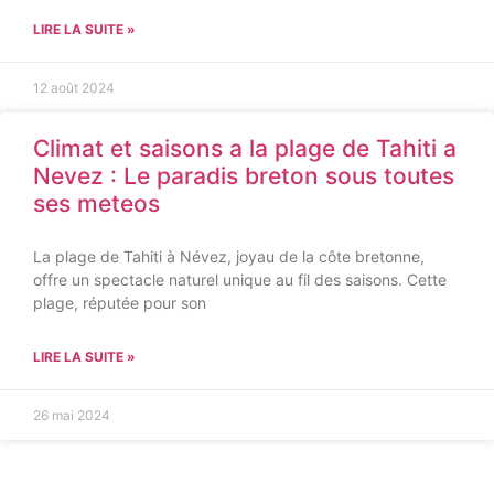
LIRE LA SUITE »
12 août 2024
Climat et saisons a la plage de Tahiti a
Nevez : Le paradis breton sous toutes
ses meteos
La plage de Tahiti à Névez, joyau de la côte bretonne,
offre un spectacle naturel unique au fil des saisons. Cette
plage, réputée pour son
LIRE LA SUITE »
26 mai 2024