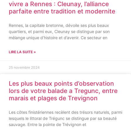
vivre a Rennes : Cleunay, l’alliance
parfaite entre tradition et modernite
Rennes, la capitale bretonne, dévoile ses plus beaux
quartiers, et parmi eux, Cleunay se distingue par son
mélange unique d’histoire et d’avenir. Ce secteur en
LIRE LA SUITE »
25 novembre 2024
Les plus beaux points d’observation
lors de votre balade a Tregunc, entre
marais et plages de Trevignon
Les côtes finistériennes recèlent des trésors naturels, parmi
lesquels le littoral de Trégunc se distingue par sa beauté
sauvage. Entre la pointe de Trévignon et