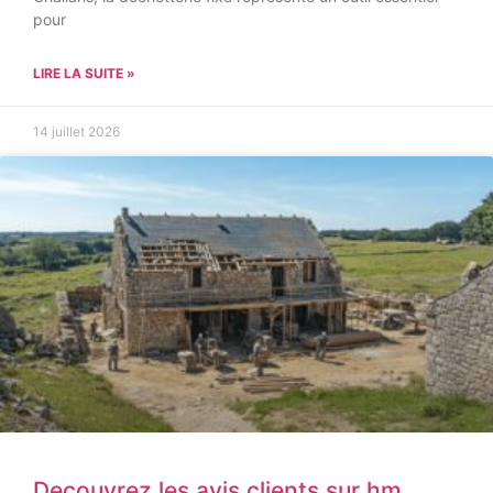
pour
LIRE LA SUITE »
14 juillet 2026
Decouvrez les avis clients sur hm