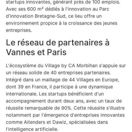
startups innovantes, générant près de 100 emplois.
Avec ses 600 m² dédiés à l'innovation au Parc
d'innovation Bretagne-Sud, ce lieu offre un
environnement propice à la croissance des jeunes
entreprises.
Le réseau de partenaires à
Vannes et Paris
L'écosystème du Village by CA Morbihan s'appuie sur
un réseau solide de 40 entreprises partenaires.
Intégré dans un maillage de 44 Villages en Europe,
dont 39 en France, il participe à une dynamique
internationale. Les startups bénéficient d'un
accompagnement durant deux ans, avec un taux de
réussite remarquable de 90%. Cette réussite s'illustre
notamment par l'émergence d'entreprises innovantes
comme Aitenders et Dawiz, spécialisées dans
l'intelligence artificielle.