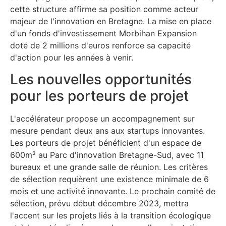
cette structure affirme sa position comme acteur
majeur de l'innovation en Bretagne. La mise en place
d'un fonds d'investissement Morbihan Expansion
doté de 2 millions d'euros renforce sa capacité
d'action pour les années à venir.
Les nouvelles opportunités
pour les porteurs de projet
L'accélérateur propose un accompagnement sur
mesure pendant deux ans aux startups innovantes.
Les porteurs de projet bénéficient d'un espace de
600m² au Parc d'innovation Bretagne-Sud, avec 11
bureaux et une grande salle de réunion. Les critères
de sélection requièrent une existence minimale de 6
mois et une activité innovante. Le prochain comité de
sélection, prévu début décembre 2023, mettra
l'accent sur les projets liés à la transition écologique