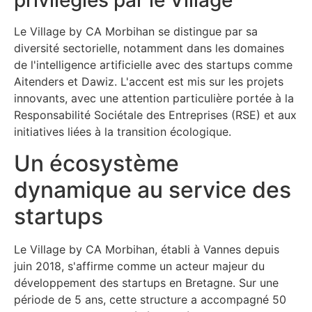
privilégiés par le Village
Le Village by CA Morbihan se distingue par sa
diversité sectorielle, notamment dans les domaines
de l'intelligence artificielle avec des startups comme
Aitenders et Dawiz. L'accent est mis sur les projets
innovants, avec une attention particulière portée à la
Responsabilité Sociétale des Entreprises (RSE) et aux
initiatives liées à la transition écologique.
Un écosystème
dynamique au service des
startups
Le Village by CA Morbihan, établi à Vannes depuis
juin 2018, s'affirme comme un acteur majeur du
développement des startups en Bretagne. Sur une
période de 5 ans, cette structure a accompagné 50