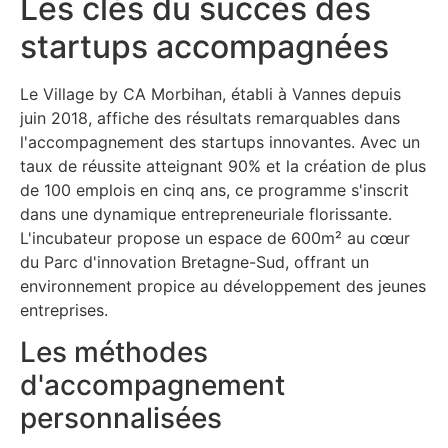
Les clés du succès des
startups accompagnées
Le Village by CA Morbihan, établi à Vannes depuis
juin 2018, affiche des résultats remarquables dans
l'accompagnement des startups innovantes. Avec un
taux de réussite atteignant 90% et la création de plus
de 100 emplois en cinq ans, ce programme s'inscrit
dans une dynamique entrepreneuriale florissante.
L'incubateur propose un espace de 600m² au cœur
du Parc d'innovation Bretagne-Sud, offrant un
environnement propice au développement des jeunes
entreprises.
Les méthodes
d'accompagnement
personnalisées