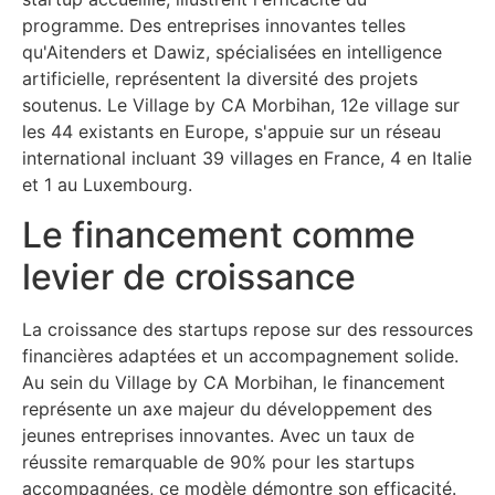
programme. Des entreprises innovantes telles
qu'Aitenders et Dawiz, spécialisées en intelligence
artificielle, représentent la diversité des projets
soutenus. Le Village by CA Morbihan, 12e village sur
les 44 existants en Europe, s'appuie sur un réseau
international incluant 39 villages en France, 4 en Italie
et 1 au Luxembourg.
Le financement comme
levier de croissance
La croissance des startups repose sur des ressources
financières adaptées et un accompagnement solide.
Au sein du Village by CA Morbihan, le financement
représente un axe majeur du développement des
jeunes entreprises innovantes. Avec un taux de
réussite remarquable de 90% pour les startups
accompagnées, ce modèle démontre son efficacité.