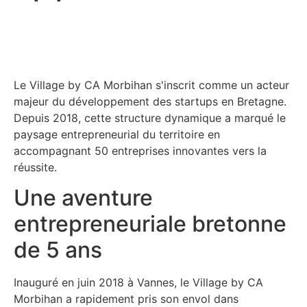
Le Village by CA Morbihan s'inscrit comme un acteur
majeur du développement des startups en Bretagne.
Depuis 2018, cette structure dynamique a marqué le
paysage entrepreneurial du territoire en
accompagnant 50 entreprises innovantes vers la
réussite.
Une aventure
entrepreneuriale bretonne
de 5 ans
Inauguré en juin 2018 à Vannes, le Village by CA
Morbihan a rapidement pris son envol dans