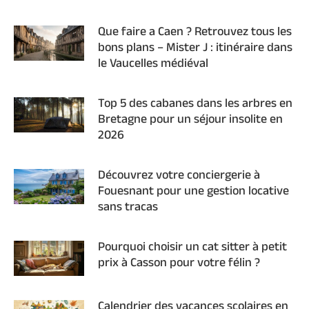
Que faire a Caen ? Retrouvez tous les
bons plans – Mister J : itinéraire dans
le Vaucelles médiéval
Top 5 des cabanes dans les arbres en
Bretagne pour un séjour insolite en
2026
Découvrez votre conciergerie à
Fouesnant pour une gestion locative
sans tracas
Pourquoi choisir un cat sitter à petit
prix à Casson pour votre félin ?
Calendrier des vacances scolaires en