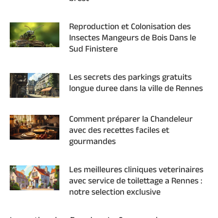
Reproduction et Colonisation des
Insectes Mangeurs de Bois Dans le
Sud Finistere
Les secrets des parkings gratuits
longue duree dans la ville de Rennes
Comment préparer la Chandeleur
avec des recettes faciles et
gourmandes
Les meilleures cliniques veterinaires
avec service de toilettage a Rennes :
notre selection exclusive