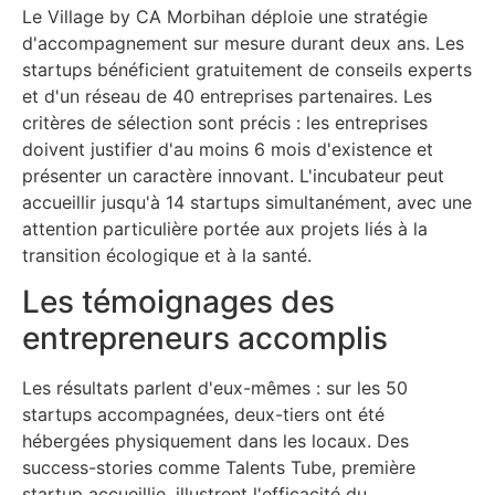
Le Village by CA Morbihan déploie une stratégie
d'accompagnement sur mesure durant deux ans. Les
startups bénéficient gratuitement de conseils experts
et d'un réseau de 40 entreprises partenaires. Les
critères de sélection sont précis : les entreprises
doivent justifier d'au moins 6 mois d'existence et
présenter un caractère innovant. L'incubateur peut
accueillir jusqu'à 14 startups simultanément, avec une
attention particulière portée aux projets liés à la
transition écologique et à la santé.
Les témoignages des
entrepreneurs accomplis
Les résultats parlent d'eux-mêmes : sur les 50
startups accompagnées, deux-tiers ont été
hébergées physiquement dans les locaux. Des
success-stories comme Talents Tube, première
startup accueillie, illustrent l'efficacité du