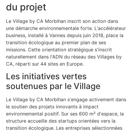
du projet
Le Village by CA Morbihan inscrit son action dans
une démarche environnementale forte. L'accélérateur
business, installé à Vannes depuis juin 2018, place la
transition écologique au premier plan de ses
missions. Cette orientation stratégique s'inscrit
naturellement dans l'ADN du réseau des Villages by
CA, réparti sur 44 sites en Europe.
Les initiatives vertes
soutenues par le Village
Le Village by CA Morbihan s'engage activement dans
le soutien des projets innovants à impact
environnemental positif. Sur ses 600 m² d'espace, la
structure accueille des startups orientées vers la
transition écologique. Les entreprises sélectionnées