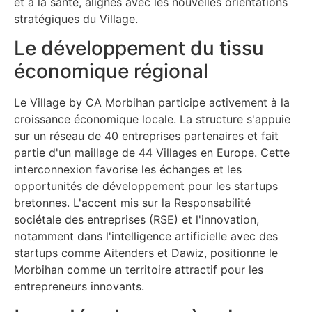
et à la santé, alignés avec les nouvelles orientations
stratégiques du Village.
Le développement du tissu
économique régional
Le Village by CA Morbihan participe activement à la
croissance économique locale. La structure s'appuie
sur un réseau de 40 entreprises partenaires et fait
partie d'un maillage de 44 Villages en Europe. Cette
interconnexion favorise les échanges et les
opportunités de développement pour les startups
bretonnes. L'accent mis sur la Responsabilité
sociétale des entreprises (RSE) et l'innovation,
notamment dans l'intelligence artificielle avec des
startups comme Aitenders et Dawiz, positionne le
Morbihan comme un territoire attractif pour les
entrepreneurs innovants.