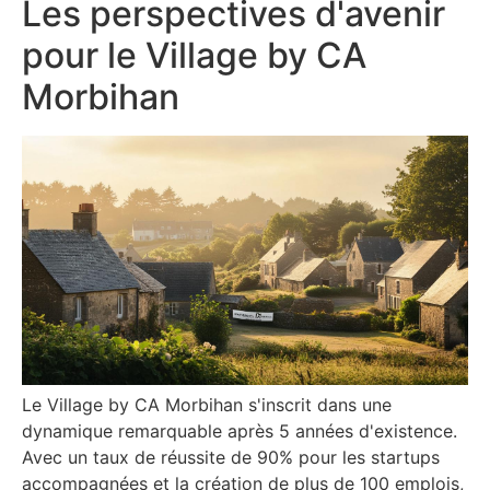
Les perspectives d'avenir
pour le Village by CA
Morbihan
Le Village by CA Morbihan s'inscrit dans une
dynamique remarquable après 5 années d'existence.
Avec un taux de réussite de 90% pour les startups
accompagnées et la création de plus de 100 emplois,