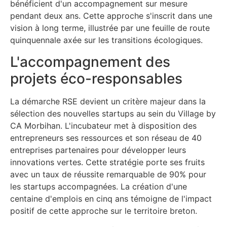
bénéficient d'un accompagnement sur mesure
pendant deux ans. Cette approche s'inscrit dans une
vision à long terme, illustrée par une feuille de route
quinquennale axée sur les transitions écologiques.
L'accompagnement des
projets éco-responsables
La démarche RSE devient un critère majeur dans la
sélection des nouvelles startups au sein du Village by
CA Morbihan. L'incubateur met à disposition des
entrepreneurs ses ressources et son réseau de 40
entreprises partenaires pour développer leurs
innovations vertes. Cette stratégie porte ses fruits
avec un taux de réussite remarquable de 90% pour
les startups accompagnées. La création d'une
centaine d'emplois en cinq ans témoigne de l'impact
positif de cette approche sur le territoire breton.