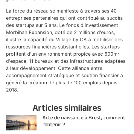
La force du réseau se manifeste à travers ses 40
entreprises partenaires qui ont contribué au succès
des startups sur 5 ans. Le fonds d'investissement
Morbihan Expansion, doté de 2 millions d'euros,
illustre la capacité du Village by CA à mobiliser des
ressources financières substantielles. Les startups
profitent d'un environnement propice avec 600m²
d'espace, 11 bureaux et des infrastructures adaptées
à leur développement. Cette alliance entre
accompagnement stratégique et soutien financier a
généré la création de plus de 100 emplois depuis
2018.
Articles similaires
Acte de naissance à Brest, comment
l’obtenir ?