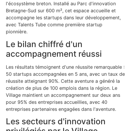
l'écosystème breton. Installé au Parc d'innovation
Bretagne-Sud sur 600 m², cet espace accueille et
accompagne les startups dans leur développement,
avec Talents Tube comme première startup
pionnière.
Le bilan chiffré d'un
accompagnement réussi
Les résultats témoignent d'une réussite remarquable :
50 startups accompagnées en 5 ans, avec un taux de
réussite atteignant 90%. Cette aventure a généré la
création de plus de 100 emplois dans la région. Le
Village maintient un accompagnement sur deux ans
pour 95% des entreprises accueillies, avec 40
entreprises partenaires engagées dans l'aventure.
Les secteurs d'innovation