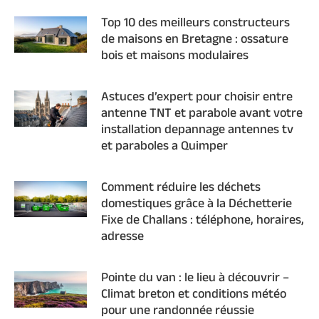
Top 10 des meilleurs constructeurs
de maisons en Bretagne : ossature
bois et maisons modulaires
Astuces d’expert pour choisir entre
antenne TNT et parabole avant votre
installation depannage antennes tv
et paraboles a Quimper
Comment réduire les déchets
domestiques grâce à la Déchetterie
Fixe de Challans : téléphone, horaires,
adresse
Pointe du van : le lieu à découvrir –
Climat breton et conditions météo
pour une randonnée réussie