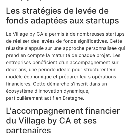
Les stratégies de levée de
fonds adaptées aux startups
Le Village by CA a permis à de nombreuses startups
de réaliser des levées de fonds significatives. Cette
réussite s'appuie sur une approche personnalisée qui
prend en compte la maturité de chaque projet. Les
entreprises bénéficient d'un accompagnement sur
deux ans, une période idéale pour structurer leur
modèle économique et préparer leurs opérations
financières. Cette démarche s'inscrit dans un
écosystème d'innovation dynamique,
particulièrement actif en Bretagne.
L'accompagnement financier
du Village by CA et ses
partenaires