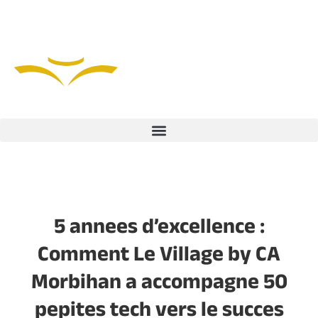
5 annees d’excellence :
Comment Le Village by CA
Morbihan a accompagne 50
pepites tech vers le succes