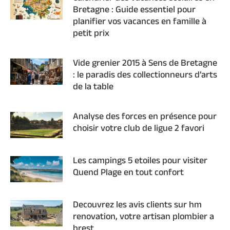
Bretagne : Guide essentiel pour
planifier vos vacances en famille à
petit prix
Vide grenier 2015 à Sens de Bretagne
: le paradis des collectionneurs d’arts
de la table
Analyse des forces en présence pour
choisir votre club de ligue 2 favori
Les campings 5 etoiles pour visiter
Quend Plage en tout confort
Decouvrez les avis clients sur hm
renovation, votre artisan plombier a
brest