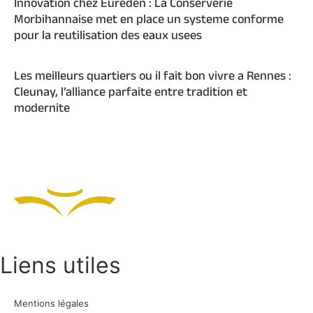
Innovation chez Eureden : La Conserverie
Morbihannaise met en place un systeme conforme
pour la reutilisation des eaux usees
Les meilleurs quartiers ou il fait bon vivre a Rennes :
Cleunay, l’alliance parfaite entre tradition et
modernite
Liens utiles
Mentions légales