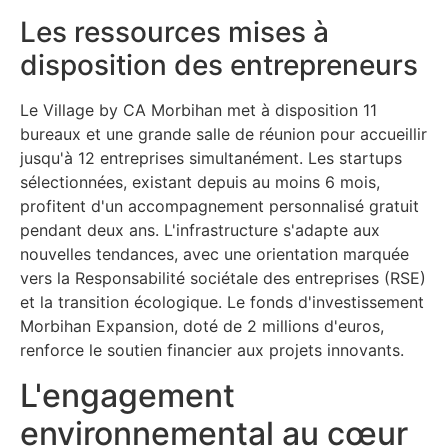
Les ressources mises à
disposition des entrepreneurs
Le Village by CA Morbihan met à disposition 11
bureaux et une grande salle de réunion pour accueillir
jusqu'à 12 entreprises simultanément. Les startups
sélectionnées, existant depuis au moins 6 mois,
profitent d'un accompagnement personnalisé gratuit
pendant deux ans. L'infrastructure s'adapte aux
nouvelles tendances, avec une orientation marquée
vers la Responsabilité sociétale des entreprises (RSE)
et la transition écologique. Le fonds d'investissement
Morbihan Expansion, doté de 2 millions d'euros,
renforce le soutien financier aux projets innovants.
L'engagement
environnemental au cœur