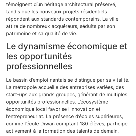
témoignent d’un héritage architectural préservé,
tandis que les nouveaux projets résidentiels
répondent aux standards contemporains. La ville
attire de nombreux acquéreurs, séduits par son
patrimoine et sa qualité de vie.
Le dynamisme économique et
les opportunités
professionnelles
Le bassin d’emploi nantais se distingue par sa vitalité.
La métropole accueille des entreprises variées, des
start-ups aux grands groupes, générant de multiples
opportunités professionnelles. L’écosystème
économique local favorise l’innovation et
l’entrepreneuriat. La présence d’écoles supérieures,
comme l’école Diwan comptant 180 élèves, participe
activement à la formation des talents de demain.