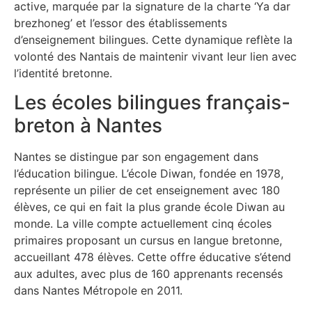
active, marquée par la signature de la charte ‘Ya dar
brezhoneg’ et l’essor des établissements
d’enseignement bilingues. Cette dynamique reflète la
volonté des Nantais de maintenir vivant leur lien avec
l’identité bretonne.
Les écoles bilingues français-
breton à Nantes
Nantes se distingue par son engagement dans
l’éducation bilingue. L’école Diwan, fondée en 1978,
représente un pilier de cet enseignement avec 180
élèves, ce qui en fait la plus grande école Diwan au
monde. La ville compte actuellement cinq écoles
primaires proposant un cursus en langue bretonne,
accueillant 478 élèves. Cette offre éducative s’étend
aux adultes, avec plus de 160 apprenants recensés
dans Nantes Métropole en 2011.