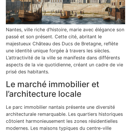
Nantes, ville riche d’histoire, marie avec élégance son
passé et son présent. Cette cité, abritant le
majestueux Château des Ducs de Bretagne, reflète
une identité unique forgée à travers les siècles.
L’attractivité de la ville se manifeste dans différents
aspects de la vie quotidienne, créant un cadre de vie
prisé des habitants.
Le marché immobilier et
l’architecture locale
Le parc immobilier nantais présente une diversité
architecturale remarquable. Les quartiers historiques
côtoient harmonieusement les zones résidentielles
modernes. Les maisons typiques du centre-ville