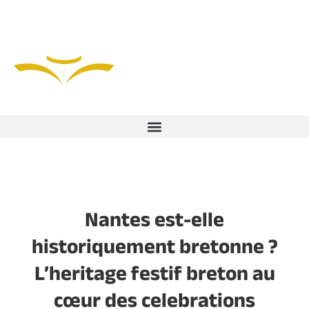
Nantes est-elle
historiquement bretonne ?
L’heritage festif breton au
cœur des celebrations