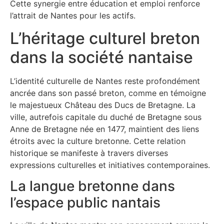
Cette synergie entre éducation et emploi renforce
l’attrait de Nantes pour les actifs.
L’héritage culturel breton
dans la société nantaise
L’identité culturelle de Nantes reste profondément
ancrée dans son passé breton, comme en témoigne
le majestueux Château des Ducs de Bretagne. La
ville, autrefois capitale du duché de Bretagne sous
Anne de Bretagne née en 1477, maintient des liens
étroits avec la culture bretonne. Cette relation
historique se manifeste à travers diverses
expressions culturelles et initiatives contemporaines.
La langue bretonne dans
l’espace public nantais