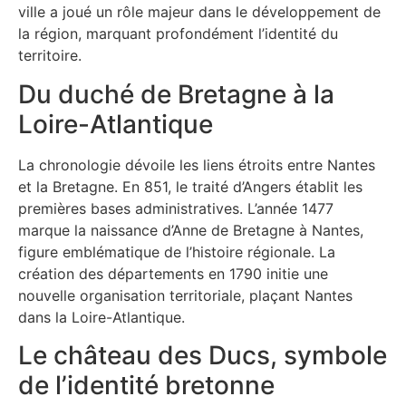
ville a joué un rôle majeur dans le développement de
la région, marquant profondément l’identité du
territoire.
Du duché de Bretagne à la
Loire-Atlantique
La chronologie dévoile les liens étroits entre Nantes
et la Bretagne. En 851, le traité d’Angers établit les
premières bases administratives. L’année 1477
marque la naissance d’Anne de Bretagne à Nantes,
figure emblématique de l’histoire régionale. La
création des départements en 1790 initie une
nouvelle organisation territoriale, plaçant Nantes
dans la Loire-Atlantique.
Le château des Ducs, symbole
de l’identité bretonne