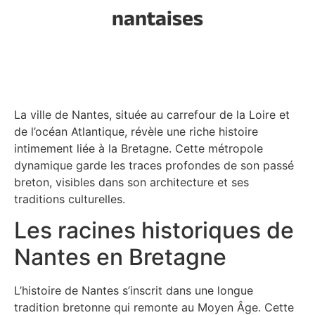
nantaises
La ville de Nantes, située au carrefour de la Loire et
de l’océan Atlantique, révèle une riche histoire
intimement liée à la Bretagne. Cette métropole
dynamique garde les traces profondes de son passé
breton, visibles dans son architecture et ses
traditions culturelles.
Les racines historiques de
Nantes en Bretagne
L’histoire de Nantes s’inscrit dans une longue
tradition bretonne qui remonte au Moyen Âge. Cette