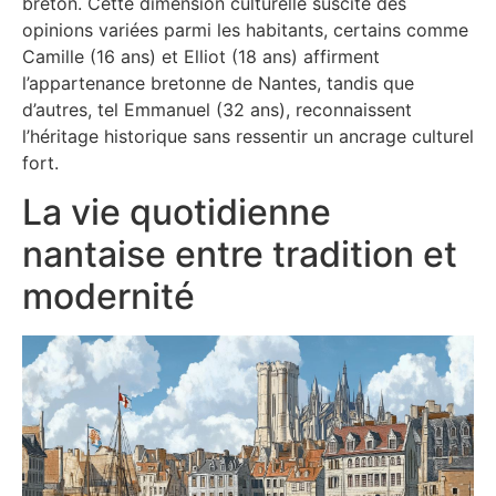
breton. Cette dimension culturelle suscite des
opinions variées parmi les habitants, certains comme
Camille (16 ans) et Elliot (18 ans) affirment
l’appartenance bretonne de Nantes, tandis que
d’autres, tel Emmanuel (32 ans), reconnaissent
l’héritage historique sans ressentir un ancrage culturel
fort.
La vie quotidienne
nantaise entre tradition et
modernité