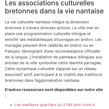
Les associations culturelles
bretonnes dans la vie nantaise
La vie culturelle nantaise intègre la dimension
bretonne à travers diverses actions. La ville met en
place une programmation culturelle bilingue et
enrichit ses médiathèques d’ouvrages en breton. Les
mariages peuvent être célébrés en breton ou en
français, témoignant d’une reconnaissance officielle
de la langue. L’installation de panneaux bilingues aux
entrées de la ville symbolise cette identité partagée.
Cette dynamique culturelle s’appuie sur un réseau
associatif actif, participant à la vitalité des traditions
bretonnes dans l’agglomération nantaise.
D’autres ressources sont disponibles sur notre site
:
Les meilleurs quartiers où il fait bon vivre à