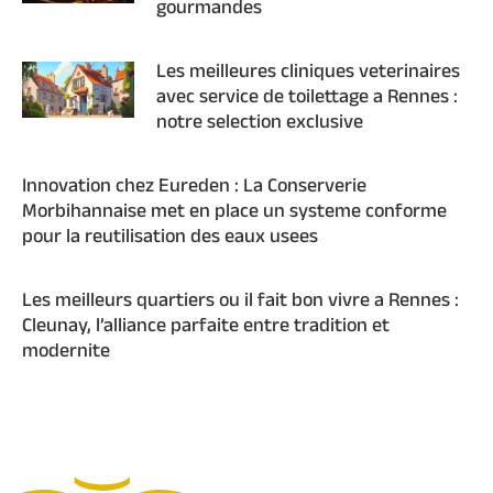
gourmandes
Les meilleures cliniques veterinaires
avec service de toilettage a Rennes :
notre selection exclusive
Innovation chez Eureden : La Conserverie
Morbihannaise met en place un systeme conforme
pour la reutilisation des eaux usees
Les meilleurs quartiers ou il fait bon vivre a Rennes :
Cleunay, l’alliance parfaite entre tradition et
modernite