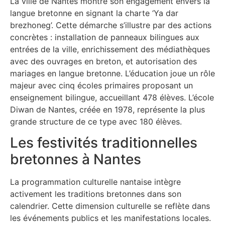
La ville de Nantes montre son engagement envers la
langue bretonne en signant la charte ‘Ya dar
brezhoneg’. Cette démarche s’illustre par des actions
concrètes : installation de panneaux bilingues aux
entrées de la ville, enrichissement des médiathèques
avec des ouvrages en breton, et autorisation des
mariages en langue bretonne. L’éducation joue un rôle
majeur avec cinq écoles primaires proposant un
enseignement bilingue, accueillant 478 élèves. L’école
Diwan de Nantes, créée en 1978, représente la plus
grande structure de ce type avec 180 élèves.
Les festivités traditionnelles
bretonnes à Nantes
La programmation culturelle nantaise intègre
activement les traditions bretonnes dans son
calendrier. Cette dimension culturelle se reflète dans
les événements publics et les manifestations locales.