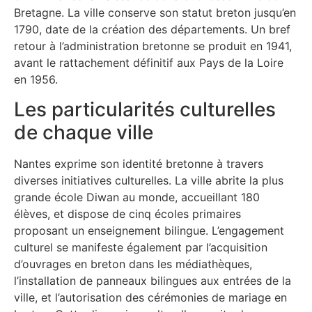
Bretagne. La ville conserve son statut breton jusqu’en
1790, date de la création des départements. Un bref
retour à l’administration bretonne se produit en 1941,
avant le rattachement définitif aux Pays de la Loire
en 1956.
Les particularités culturelles
de chaque ville
Nantes exprime son identité bretonne à travers
diverses initiatives culturelles. La ville abrite la plus
grande école Diwan au monde, accueillant 180
élèves, et dispose de cinq écoles primaires
proposant un enseignement bilingue. L’engagement
culturel se manifeste également par l’acquisition
d’ouvrages en breton dans les médiathèques,
l’installation de panneaux bilingues aux entrées de la
ville, et l’autorisation des cérémonies de mariage en