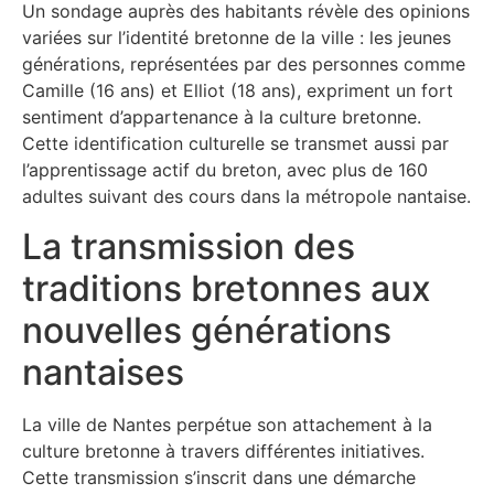
Un sondage auprès des habitants révèle des opinions
variées sur l’identité bretonne de la ville : les jeunes
générations, représentées par des personnes comme
Camille (16 ans) et Elliot (18 ans), expriment un fort
sentiment d’appartenance à la culture bretonne.
Cette identification culturelle se transmet aussi par
l’apprentissage actif du breton, avec plus de 160
adultes suivant des cours dans la métropole nantaise.
La transmission des
traditions bretonnes aux
nouvelles générations
nantaises
La ville de Nantes perpétue son attachement à la
culture bretonne à travers différentes initiatives.
Cette transmission s’inscrit dans une démarche