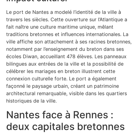
Le port de Nantes a modelé l’identité de la ville à
travers les siècles. Cette ouverture sur l’Atlantique a
fait naître une culture maritime unique, mêlant
traditions bretonnes et influences internationales. La
ville affiche son attachement à ses racines bretonnes,
notamment par l’enseignement du breton dans ses
écoles Diwan, accueillant 478 élèves. Les panneaux
bilingues aux entrées de la ville et la possibilité de
célébrer les mariages en breton illustrent cette
connexion culturelle forte. Le port a également
façonné le paysage urbain, créant un patrimoine
architectural remarquable, visible dans les quartiers
historiques de la ville.
Nantes face à Rennes :
deux capitales bretonnes