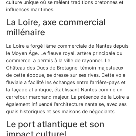
culture unique où se mêlent traditions bretonnes et
influences maritimes.
La Loire, axe commercial
millénaire
La Loire a forgé l’âme commerciale de Nantes depuis
le Moyen Âge. Le fleuve royal, artère principale du
commerce, a permis à la ville de rayonner. Le
Château des Ducs de Bretagne, témoin majestueux
de cette époque, se dresse sur ses rives. Cette voie
fluviale a facilité les échanges entre l’arrière-pays et
la façade atlantique, établissant Nantes comme un
carrefour marchand majeur. La présence de la Loire a
également influencé l’architecture nantaise, avec ses
quais historiques et ses maisons de négociants.
Le port atlantique et son
impact culturel