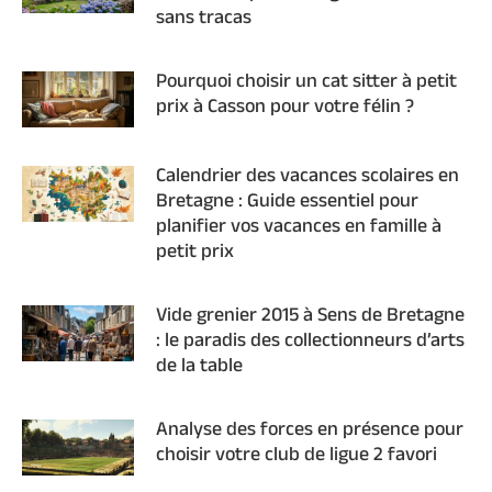
sans tracas
Pourquoi choisir un cat sitter à petit
prix à Casson pour votre félin ?
Calendrier des vacances scolaires en
Bretagne : Guide essentiel pour
planifier vos vacances en famille à
petit prix
Vide grenier 2015 à Sens de Bretagne
: le paradis des collectionneurs d’arts
de la table
Analyse des forces en présence pour
choisir votre club de ligue 2 favori