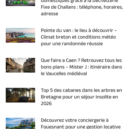
domestiques grâce à la Déchetterie
Fixe de Challans : téléphone, horaires,
adresse
Pointe du van : le lieu à découvrir –
Climat breton et conditions météo
pour une randonnée réussie
Que faire a Caen ? Retrouvez tous les
bons plans – Mister J : itinéraire dans
le Vaucelles médiéval
Top 5 des cabanes dans les arbres en
Bretagne pour un séjour insolite en
2026
Découvrez votre conciergerie à
Fouesnant pour une gestion locative