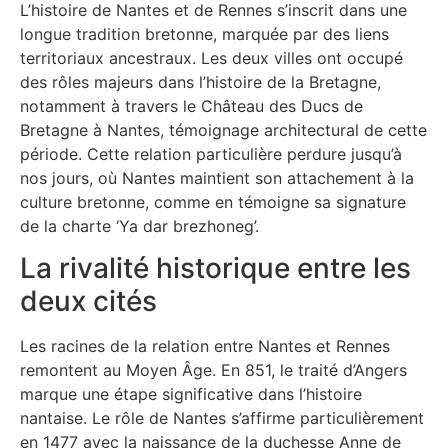
L’histoire de Nantes et de Rennes s’inscrit dans une
longue tradition bretonne, marquée par des liens
territoriaux ancestraux. Les deux villes ont occupé
des rôles majeurs dans l’histoire de la Bretagne,
notamment à travers le Château des Ducs de
Bretagne à Nantes, témoignage architectural de cette
période. Cette relation particulière perdure jusqu’à
nos jours, où Nantes maintient son attachement à la
culture bretonne, comme en témoigne sa signature
de la charte ‘Ya dar brezhoneg’.
La rivalité historique entre les
deux cités
Les racines de la relation entre Nantes et Rennes
remontent au Moyen Âge. En 851, le traité d’Angers
marque une étape significative dans l’histoire
nantaise. Le rôle de Nantes s’affirme particulièrement
en 1477 avec la naissance de la duchesse Anne de