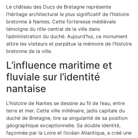
Le château des Ducs de Bretagne représente
l’héritage architectural le plus significatif de l’histoire
bretonne à Nantes. Cette forteresse médiévale
témoigne du rôle central de la ville dans
l’administration du duché. Aujourd’hui, ce monument
attire les visiteurs et perpétue la mémoire de l’histoire
bretonne de la ville.
L’influence maritime et
fluviale sur l’identité
nantaise
L’histoire de Nantes se dessine au fil de l’eau, entre
terre et mer. Cette ville millénaire, jadis capitale du
duché de Bretagne, tire sa singularité de sa position
géographique exceptionnelle. Sa double identité,
façonnée par la Loire et l’océan Atlantique, a créé une