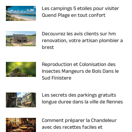
Les campings 5 etoiles pour visiter
Quend Plage en tout confort
Decouvrez les avis clients sur hm
renovation, votre artisan plombier a
brest
Reproduction et Colonisation des
Insectes Mangeurs de Bois Dans le
Sud Finistere
Les secrets des parkings gratuits
longue duree dans la ville de Rennes
Comment préparer la Chandeleur
avec des recettes faciles et