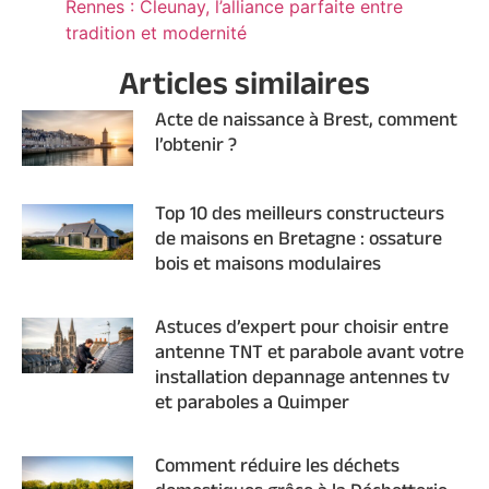
Rennes : Cleunay, l’alliance parfaite entre
tradition et modernité
Articles similaires
Acte de naissance à Brest, comment
l’obtenir ?
Top 10 des meilleurs constructeurs
de maisons en Bretagne : ossature
bois et maisons modulaires
Astuces d’expert pour choisir entre
antenne TNT et parabole avant votre
installation depannage antennes tv
et paraboles a Quimper
Comment réduire les déchets